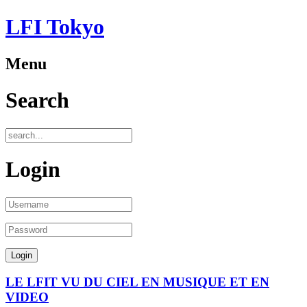
LFI Tokyo
Menu
Search
Login
LE LFIT VU DU CIEL EN MUSIQUE ET EN
VIDEO