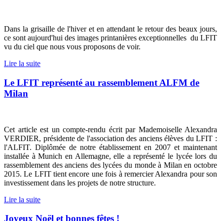
Dans la grisaille de l'hiver et en attendant le retour des beaux jours,
ce sont aujourd'hui des images printanières exceptionnelles du LFIT
vu du ciel que nous vous proposons de voir.
Lire la suite
Le LFIT représenté au rassemblement ALFM de
Milan
Cet article est un compte-rendu écrit par Mademoiselle Alexandra
VERDIER, présidente de l'association des anciens élèves du LFIT :
l'ALFIT. Diplômée de notre établissement en 2007 et maintenant
installée à Munich en Allemagne, elle a représenté le lycée lors du
rassemblement des anciens des lycées du monde à Milan en octobre
2015. Le LFIT tient encore une fois à remercier Alexandra pour son
investissement dans les projets de notre structure.
Lire la suite
Joyeux Noël et bonnes fêtes !