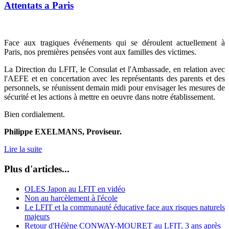
Attentats a Paris
Face aux tragiques événements qui se déroulent actuellement à
Paris, nos premières pensées vont aux familles des victimes.
La Direction du LFIT, le Consulat et l'Ambassade, en relation avec
l'AEFE et en concertation avec les représentants des parents et des
personnels, se réunissent demain midi pour envisager les mesures de
sécurité et les actions à mettre en oeuvre dans notre établissement.
Bien cordialement.
Philippe EXELMANS
,
Proviseur
.
Lire la suite
Plus d'articles...
OLES Japon au LFIT en vidéo
Non au harcèlement à l'école
Le LFIT et la communauté éducative face aux risques naturels
majeurs
Retour d'Hélène CONWAY-MOURET au LFIT, 3 ans après