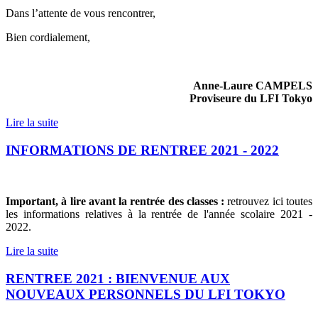
Dans l’attente de vous rencontrer,
Bien cordialement,
Anne-Laure CAMPELS
Proviseure du LFI Tokyo
Lire la suite
INFORMATIONS DE RENTREE 2021 - 2022
Important, à lire avant la rentrée des classes :
retrouvez ici toutes
les informations relatives à la rentrée de l'année scolaire 2021 -
2022.
Lire la suite
RENTREE 2021 : BIENVENUE AUX
NOUVEAUX PERSONNELS DU LFI TOKYO