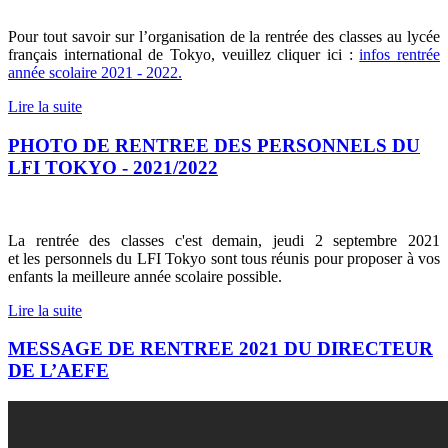
Pour tout savoir sur l’organisation de la rentrée des classes au lycée
français international de Tokyo, veuillez cliquer ici :
infos rentrée
année scolaire 2021 - 2022.
Lire la suite
PHOTO DE RENTREE DES PERSONNELS DU
LFI TOKYO - 2021/2022
La rentrée des classes c'est demain, jeudi 2 septembre 2021
et les personnels du LFI Tokyo sont tous réunis pour proposer à vos
enfants la meilleure année scolaire possible.
Lire la suite
MESSAGE DE RENTREE 2021 DU DIRECTEUR
DE L’AEFE