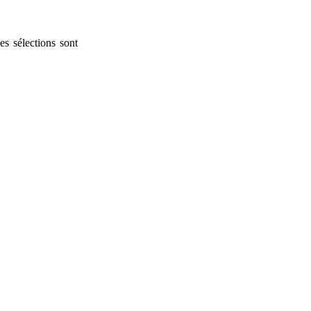
es sélections sont