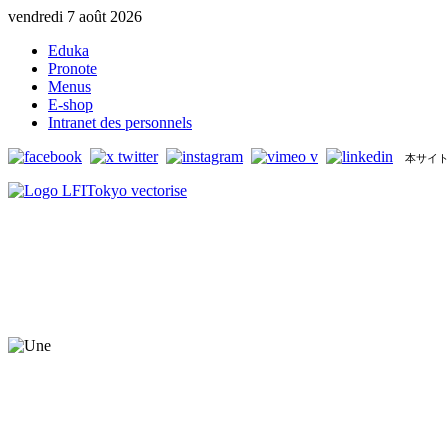
vendredi 7 août 2026
Eduka
Pronote
Menus
E-shop
Intranet des personnels
本サイト