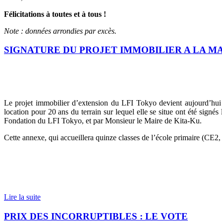
Félicitations à toutes et à tous !
Note : données arrondies par excès.
SIGNATURE DU PROJET IMMOBILIER A LA MA
Le projet immobilier d’extension du LFI Tokyo devient aujourd’hui c
location pour 20 ans du terrain sur lequel elle se situe ont été sig
Fondation du LFI Tokyo, et par Monsieur le Maire de Kita-Ku.
Cette annexe, qui accueillera quinze classes de l’école primaire (CE2
Lire la suite
PRIX DES INCORRUPTIBLES : LE VOTE