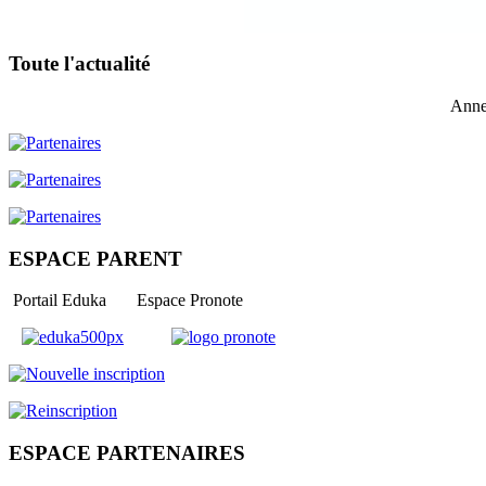
Toute l'actualité
Anne
ESPACE PARENT
Portail Eduka Espace Pronote
ESPACE PARTENAIRES