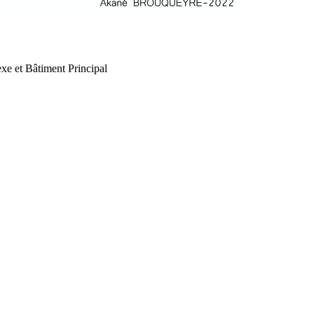
xe et Bâtiment Principal