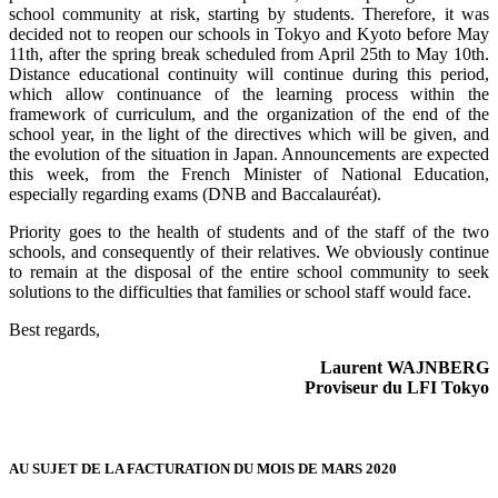
school community at risk, starting by students. Therefore, it was
decided not to reopen our schools in Tokyo and Kyoto before May
11th, after the spring break scheduled from April 25th to May 10th.
Distance educational continuity will continue during this period,
which allow continuance of the learning process within the
framework of curriculum, and the organization of the end of the
school year, in the light of the directives which will be given, and
the evolution of the situation in Japan. Announcements are expected
this week, from the French Minister of National Education,
especially regarding exams (DNB and Baccalauréat).
Priority goes to the health of students and of the staff of the two
schools, and consequently of their relatives. We obviously continue
to remain at the disposal of the entire school community to seek
solutions to the difficulties that families or school staff would face.
Best regards,
Laurent WAJNBERG
Proviseur du LFI Tokyo
AU SUJET DE LA FACTURATION DU MOIS DE MARS 2020