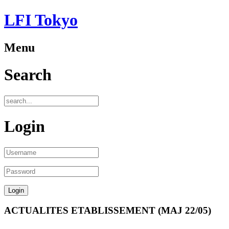
LFI Tokyo
Menu
Search
Login
ACTUALITES ETABLISSEMENT (MAJ 22/05)