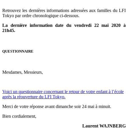
Retrouvez les dernières informations adressées aux familles du LFI
Tokyo par ordre chronologique ci-dessous.
La dernière information date du vendredi 22
mai 2020 à
21h45.
QUESTIONNAIRE
Mesdames, Messieurs,
Voici un questionnaire concernant le retour de votre enfant à l’école
après la réouverture du LFI Tokyo.
Merci de votre réponse avant dimanche soir 24 mai à minuit.
Bien cordialement,
Laurent WAJNBERG