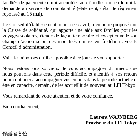
facilités de paiement seront accordées aux familles qui en feront la
demande au service de comptabilité (étalement, délai de règlement
repoussé au 15 mai).
Le Conseil d’établissement, réuni ce 6 avril, a en outre proposé que
la Caisse de solidarité, qui apporte une aide aux familles pour les
voyages scolaires, étende de façon temporaire et exceptionnelle son
champ d’action selon des modalités qui restent à définir avec le
Conseil d’administration.
Voilà les réponses qu’il est possible à ce jour de vous apporter.
Nous restons tous soucieux de vous accompagner du mieux que
nous pouvons dans cette période difficile, et attentifs à vos retours
pour continuer à accompagner vos enfants dans la période actuelle et
être en capacité, demain, de les accueillir de nouveau au LFI Tokyo.
Vous remerciant de votre attention et de votre confiance,
Bien cordialement,
Laurent WAJNBERG
Proviseur du LFI Tokyo
保護者各位