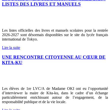
LISTES DES LIVRES ET MANUELS
Les listes officielles des livres et manuels scolaires pour la rentrée
2026-2027 sont désormais disponibles sur le site du lycée français
international de Tokyo.
Lire la suite
UNE RENCONTRE CITOYENNE AU CŒUR DE
KITA-KU
Les élèves de 1re LVC/A de Madame OKI ont eu l’opportunité
d’interviewer la maire de Kita-ku, dans le cadre d’un échange
particulièrement enrichissant autour de l’engagement, de la
responsabilité publique et de la vie locale.