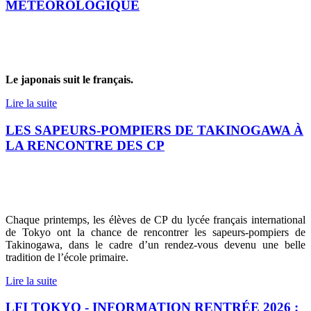
MÉTÉOROLOGIQUE
Le japonais suit le français.
Lire la suite
LES SAPEURS-POMPIERS DE TAKINOGAWA À
LA RENCONTRE DES CP
Chaque printemps, les élèves de CP du lycée français international
de Tokyo ont la chance de rencontrer les sapeurs-pompiers de
Takinogawa, dans le cadre d’un rendez-vous devenu une belle
tradition de l’école primaire.
Lire la suite
LFI TOKYO - INFORMATION RENTRÉE 2026 :