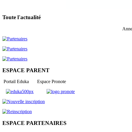
Toute l'actualité
Anne
ESPACE PARENT
Portail Eduka Espace Pronote
ESPACE PARTENAIRES