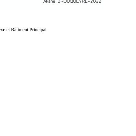
xe et Bâtiment Principal