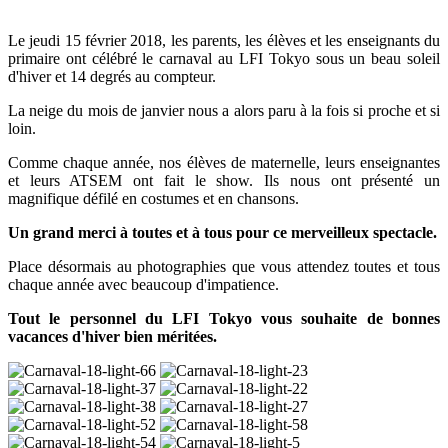
Le jeudi 15 février 2018, les parents, les élèves et les enseignants du
primaire ont célébré le carnaval au LFI Tokyo sous un beau soleil
d'hiver et 14 degrés au compteur.
La neige du mois de janvier nous a alors paru à la fois si proche et si
loin.
Comme chaque année, nos élèves de maternelle, leurs enseignantes
et leurs ATSEM ont fait le show. Ils nous ont présenté un
magnifique défilé en costumes et en chansons.
Un grand merci à toutes et à tous pour ce merveilleux spectacle.
Place désormais au photographies que vous attendez toutes et tous
chaque année avec beaucoup d'impatience.
Tout le personnel du LFI Tokyo vous souhaite de bonnes
vacances d'hiver bien méritées.