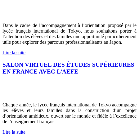
Dans le cadre de l’accompagnement à l’orientation proposé par le
lycée français international de Tokyo, nous souhaitons porter à
l’attention des élèves et des familles une opportunité particulièrement
utile pour explorer des parcours professionnalisants au Japon.
Lire la suite
SALON VIRTUEL DES ÉTUDES SUPÉRIEURES
EN FRANCE AVEC L’AEFE
Chaque année, le lycée français international de Tokyo accompagne
les élèves et leurs familles dans la construction d’un projet
d’orientation ambitieux, ouvert sur le monde et fidèle à l’excellence
de l’enseignement français.
Lire la suite