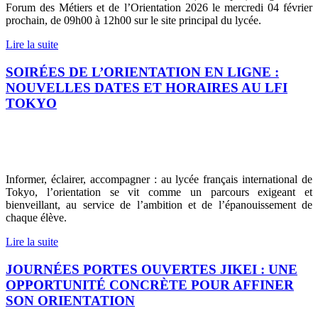
Forum des Métiers et de l’Orientation 2026 le mercredi 04 février
prochain, de 09h00 à 12h00 sur le site principal du lycée.
Lire la suite
SOIRÉES DE L’ORIENTATION EN LIGNE :
NOUVELLES DATES ET HORAIRES AU LFI
TOKYO
Informer, éclairer, accompagner : au lycée français international de
Tokyo, l’orientation se vit comme un parcours exigeant et
bienveillant, au service de l’ambition et de l’épanouissement de
chaque élève.
Lire la suite
JOURNÉES PORTES OUVERTES JIKEI : UNE
OPPORTUNITÉ CONCRÈTE POUR AFFINER
SON ORIENTATION