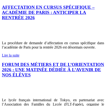
AFFECTATION EN CURSUS SPÉCIFIQUE –
ACADÉMIE DE PARIS : ANTICIPER LA
RENTRÉE 2026
La procédure de demande d’affectation en cursus spécifique dans
l’académie de Paris pour la rentrée 2026 est désormais ouverte.
Lire la suite
FORUM DES MÉTIERS ET DE L’ORIENTATION
2026 : UNE MATINÉE DÉDIÉE À L’AVENIR DE
NOS ÉLÈVES
Le lycée français international de Tokyo, en partenariat avec
l’Association des Familles du Lycée (FLT-Fapée), organise le