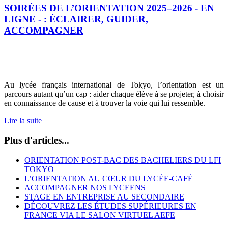
SOIRÉES DE L’ORIENTATION 2025–2026 - EN
LIGNE - : ÉCLAIRER, GUIDER,
ACCOMPAGNER
Au lycée français international de Tokyo, l’orientation est un
parcours autant qu’un cap : aider chaque élève à se projeter, à choisir
en connaissance de cause et à trouver la voie qui lui ressemble.
Lire la suite
Plus d'articles...
ORIENTATION POST-BAC DES BACHELIERS DU LFI
TOKYO
L’ORIENTATION AU CŒUR DU LYCÉE-CAFÉ
ACCOMPAGNER NOS LYCEENS
STAGE EN ENTREPRISE AU SECONDAIRE
DÉCOUVREZ LES ÉTUDES SUPÉRIEURES EN
FRANCE VIA LE SALON VIRTUEL AEFE