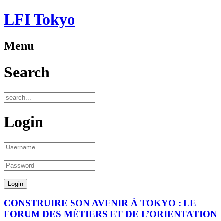
LFI Tokyo
Menu
Search
Login
CONSTRUIRE SON AVENIR À TOKYO : LE
FORUM DES MÉTIERS ET DE L’ORIENTATION