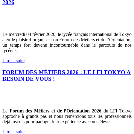
2026
Le mercredi 04 février 2026, le lycée français international de Tokyo
a eu le plaisir d’organiser son Forum des Métiers et de l’Orientation,
un temps fort devenu incontournable dans le parcours de nos
lycéens.
Lire la suite
FORUM DES MÉTIERS 2026 : LE LFI TOKYO A
BESOIN DE VOUS !
Le
Forum des Métiers et de l’Orientation 2026
du LFI Tokyo
approche à grands pas et nous remercions tous les professionnels
déjà inscrits pour partager leur expérience avec nos élèves.
Lire la suite