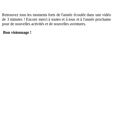
Retrouvez tous les moments forts de l'année écoulée dans une vidéo
de 3 minutes ! Encore merci à toutes et à tous et à l'année prochaine
pour de nouvelles activités et de nouvelles aventures.
Bon visionnage !