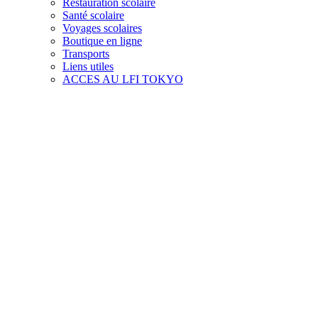
Restauration scolaire
Santé scolaire
Voyages scolaires
Boutique en ligne
Transports
Liens utiles
ACCES AU LFI TOKYO