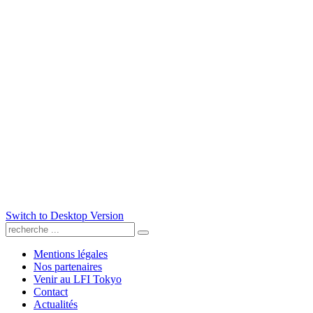
Switch to Desktop Version
Mentions légales
Nos partenaires
Venir au LFI Tokyo
Contact
Actualités