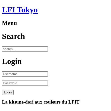
LFI Tokyo
Menu
Search
Login
La kitsune-dori aux couleurs du LFIT