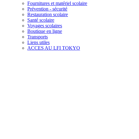
Fournitures et matériel scolaire
Prévention - sécurité
Restauration scolaire
Santé scolaire
Voyages scolaires
Boutique en ligne
Transports
Liens utiles
ACCES AU LFI TOKYO