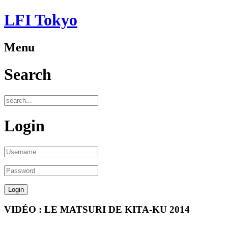
LFI Tokyo
Menu
Search
Login
VIDÉO : LE MATSURI DE KITA-KU 2014