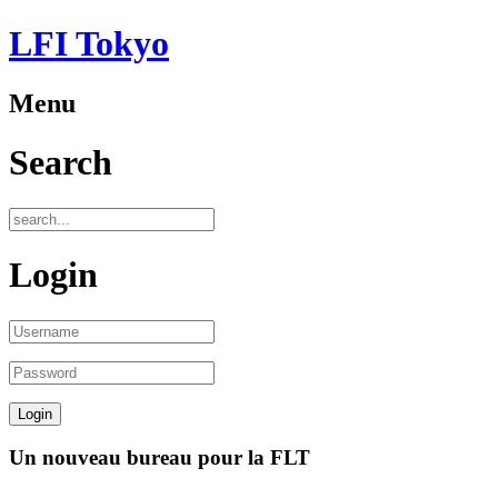
LFI Tokyo
Menu
Search
Login
Un nouveau bureau pour la FLT