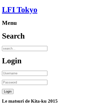
LFI Tokyo
Menu
Search
Login
Le matsuri de Kita-ku 2015