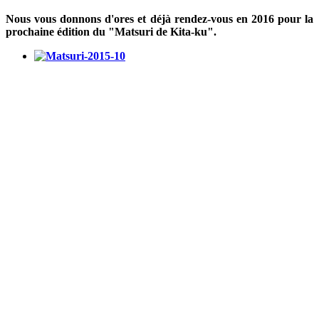
Nous vous donnons d'ores et déjà rendez-vous en 2016 pour la
prochaine édition du "Matsuri de Kita-ku".