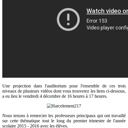
Une projection dans l'auditorium pour l'ensemble de ces trois
niveaux de plusieurs vidéos dont vous trouverez les liens ci-dessous,
a eu lieu le vendredi 4 décembre de 16 heures à 17 heures.
Nous tenons à remercier les professeurs principaux qui ont travaillé
sur cette thématique tout le long du premier trimestre de l'année
scolaire 2015 - 2016 avec les élèves.