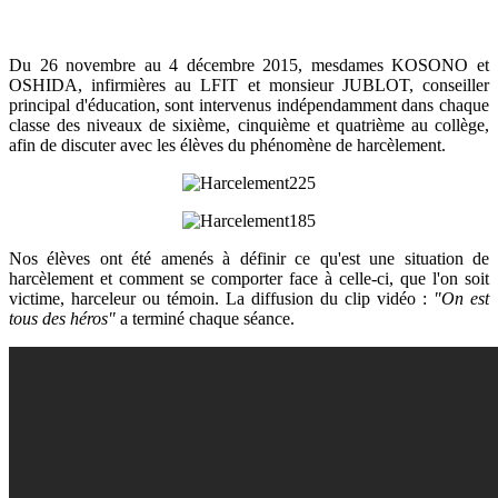
Du 26 novembre au 4 décembre 2015, mesdames KOSONO et
OSHIDA, infirmières au LFIT et monsieur JUBLOT, conseiller
principal d'éducation, sont intervenus indépendamment dans chaque
classe des niveaux de sixième, cinquième et quatrième au collège,
afin de discuter avec les élèves du phénomène de harcèlement.
Nos élèves ont été amenés à définir ce qu'est une situation de
harcèlement et comment se comporter face à celle-ci, que l'on soit
victime, harceleur ou témoin. La diffusion du clip vidéo :
"On est
tous des héros"
a terminé chaque séance.