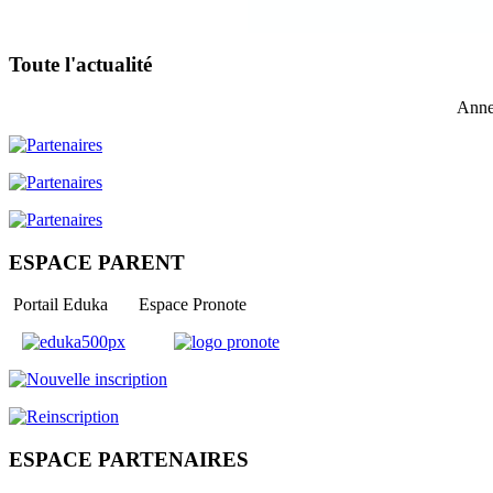
Toute l'actualité
Anne
ESPACE PARENT
Portail Eduka Espace Pronote
ESPACE PARTENAIRES