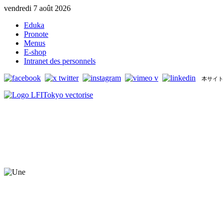
vendredi 7 août 2026
Eduka
Pronote
Menus
E-shop
Intranet des personnels
本サイト