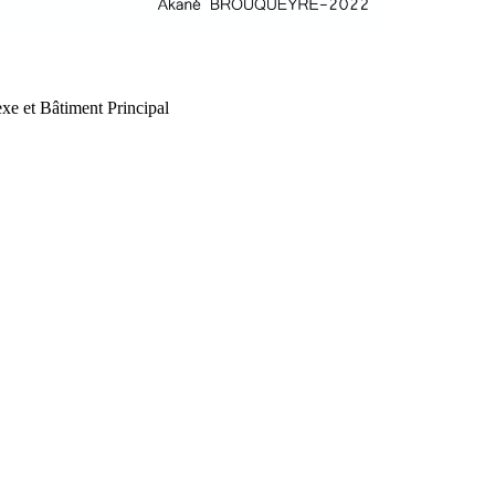
xe et Bâtiment Principal