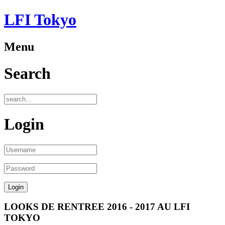
LFI Tokyo
Menu
Search
Login
LOOKS DE RENTREE 2016 - 2017 AU LFI
TOKYO