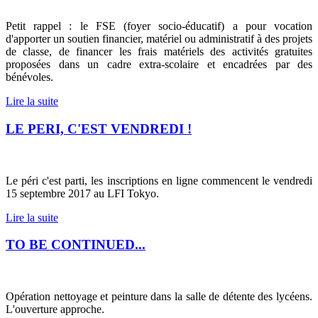
Petit rappel : le FSE (foyer socio-éducatif) a pour vocation
d'apporter un soutien financier, matériel ou administratif à des projets
de classe, de financer les frais matériels des activités gratuites
proposées dans un cadre extra-scolaire et encadrées par des
bénévoles.
Lire la suite
LE PERI, C'EST VENDREDI !
Le péri c'est parti, les inscriptions en ligne commencent le vendredi
15 septembre 2017 au LFI Tokyo.
Lire la suite
TO BE CONTINUED...
Opération nettoyage et peinture dans la salle de détente des lycéens.
L'ouverture approche.