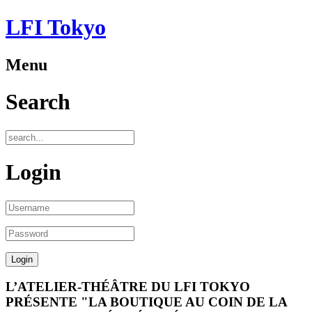
LFI Tokyo
Menu
Search
Login
L’ATELIER-THÉÂTRE DU LFI TOKYO
PRÉSENTE "LA BOUTIQUE AU COIN DE LA