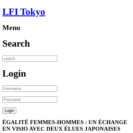
LFI Tokyo
Menu
Search
Login
ÉGALITÉ FEMMES-HOMMES : UN ÉCHANGE
EN VISIO AVEC DEUX ÉLUES JAPONAISES