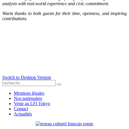
analysis with real-world experience and civic commitment.
Warm thanks to both guests for their time, openness, and inspiring
contributions.
Switch to Desktop Version
Mentions légales
Nos partenaires
Venir au LFI Tokyo
Contact
Actualités