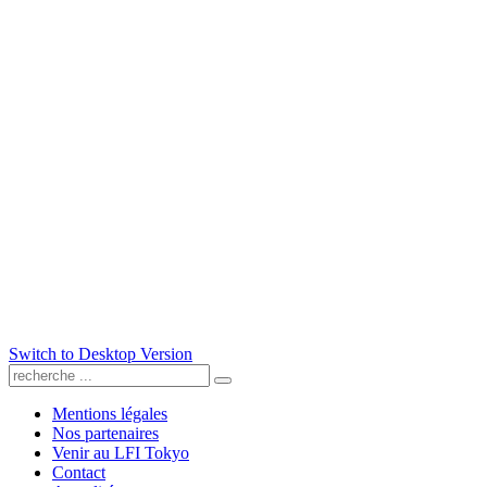
Switch to Desktop Version
Mentions légales
Nos partenaires
Venir au LFI Tokyo
Contact