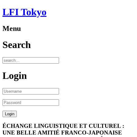
LFI Tokyo
Menu
Search
Login
ÉCHANGE LINGUISTIQUE ET CULTUREL :
UNE BELLE AMITIÉ FRANCO-JAPONAISE