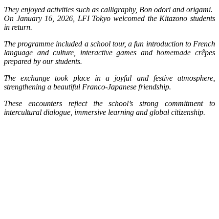
They enjoyed activities such as calligraphy, Bon odori and origami.
On January 16, 2026, LFI Tokyo welcomed the Kitazono students
in return.
The programme included a school tour, a fun introduction to French
language and culture, interactive games and homemade crêpes
prepared by our students.
The exchange took place in a joyful and festive atmosphere,
strengthening a beautiful Franco-Japanese friendship.
These encounters reflect the school’s strong commitment to
intercultural dialogue, immersive learning and global citizenship.