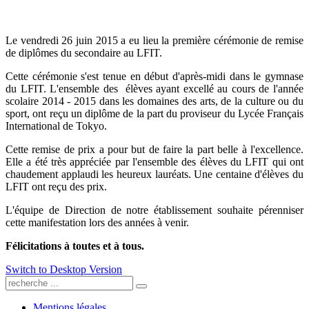
Le vendredi 26 juin 2015 a eu lieu la première cérémonie de remise
de diplômes du secondaire au LFIT.
Cette cérémonie s'est tenue en début d'après-midi dans le gymnase
du LFIT. L'ensemble des élèves ayant excellé au cours de l'année
scolaire 2014 - 2015 dans les domaines des arts, de la culture ou du
sport, ont reçu un diplôme de la part du proviseur du Lycée Français
International de Tokyo.
Cette remise de prix a pour but de faire la part belle à l'excellence.
Elle a été très appréciée par l'ensemble des élèves du LFIT qui ont
chaudement applaudi les heureux lauréats. Une centaine d'élèves du
LFIT ont reçu des prix.
L'équipe de Direction de notre établissement souhaite pérenniser
cette manifestation lors des années à venir.
Félicitations à toutes et à tous.
Switch to Desktop Version
Mentions légales