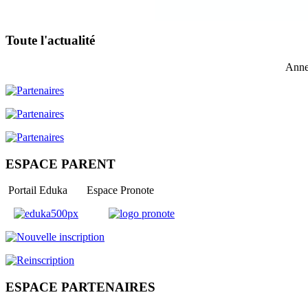
Toute l'actualité
Anne
ESPACE PARENT
Portail Eduka Espace Pronote
ESPACE PARTENAIRES