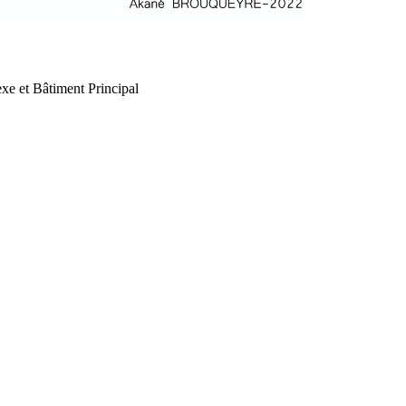
xe et Bâtiment Principal