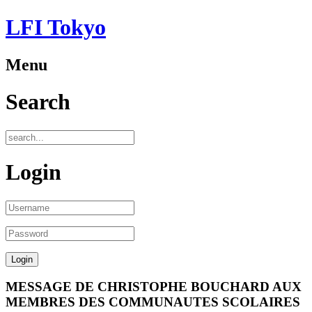
LFI Tokyo
Menu
Search
Login
MESSAGE DE CHRISTOPHE BOUCHARD AUX
MEMBRES DES COMMUNAUTES SCOLAIRES