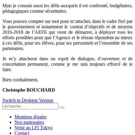
Mais je connais aussi les défis auxquels il est confronté, budgétaires,
pédagogiques comme sécuritaires.
Vous pouvez compter sur moi pour m’attacher, dans le cadre fixé par
le gouvernement et notamment le contrat d’objectifs et de moyens
2016-2018 de l’AEFE qui vient de démarrer, à déployer tous les
efforts possibles pour que l’Agence et le réseau répondent au mieux
à ces défis, pour ses élèves, pour ses personnels et l’ensemble de ses
partenaires.
Je m’y attacherai dans un esprit de dialogue, d’ouverture et de
concertation permanent, comme je me suis toujours efforcé de le
faire.
Bien cordialement.
Christophe BOUCHARD
Switch to Desktop Version
Mentions légales
Nos partenaires
Venir au LFI Tokyo
Contact