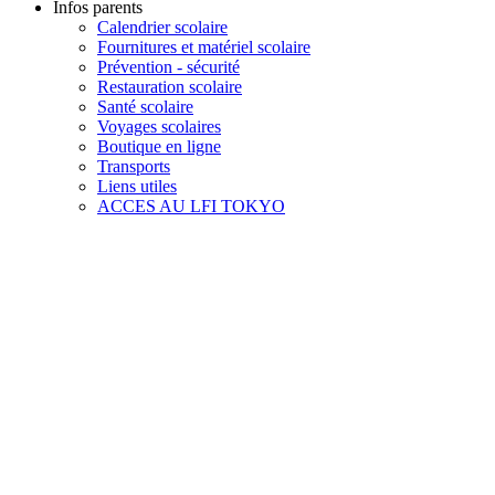
Infos parents
Calendrier scolaire
Fournitures et matériel scolaire
Prévention - sécurité
Restauration scolaire
Santé scolaire
Voyages scolaires
Boutique en ligne
Transports
Liens utiles
ACCES AU LFI TOKYO