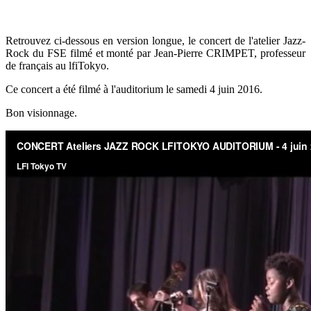
Retrouvez ci-dessous en version longue, le concert de l'atelier Jazz-
Rock du FSE filmé et monté par Jean-Pierre CRIMPET, professeur
de français au lfiTokyo.
Ce concert a été filmé à l'auditorium le samedi 4 juin 2016.
Bon visionnage.