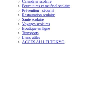
Calendrier scolaire
Fournitures et matériel scolaire
Prévention - sécurité
Restauration scolaire
Santé scolaire
Voyages scolaires
Boutique en ligne
Transports
Liens utiles
ACCES AU LFI TOKYO