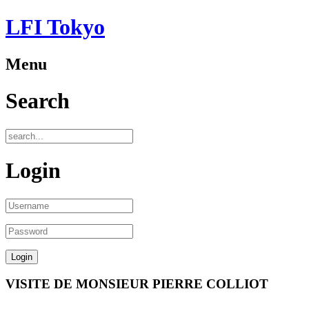
LFI Tokyo
Menu
Search
Login
VISITE DE MONSIEUR PIERRE COLLIOT