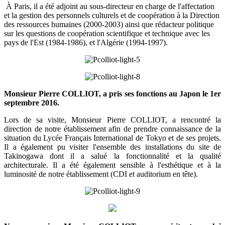
À Paris, il a été adjoint au sous-directeur en charge de l'affectation
et la gestion des personnels culturels et de coopération à la Direction
des ressources humaines (2000-2003) ainsi que rédacteur politique
sur les questions de coopération scientifique et technique avec les
pays de l'Est (1984-1986), et l'Algérie (1994-1997).
Monsieur Pierre COLLIOT, a pris ses fonctions au Japon le 1er
septembre 2016.
Lors de sa visite, Monsieur Pierre COLLIOT, a rencontré la
direction de notre établissement afin de prendre connaissance de la
situation du Lycée Français International de Tokyo et de ses projets.
Il a également pu visiter l'ensemble des installations du site de
Takinogawa dont il a salué la fonctionnalité et la qualité
architecturale. Il a été également sensible à l'esthétique et à la
luminosité de notre établissement (CDI et auditorium en tête).