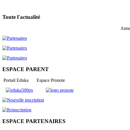
Toute l'actualité
Anne
ESPACE PARENT
Portail Eduka Espace Pronote
ESPACE PARTENAIRES