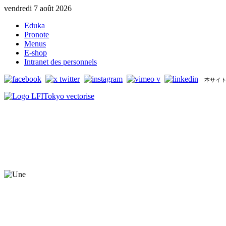
vendredi 7 août 2026
Eduka
Pronote
Menus
E-shop
Intranet des personnels
本サイト