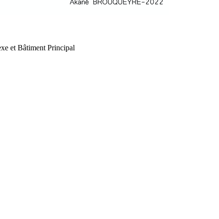
xe et Bâtiment Principal