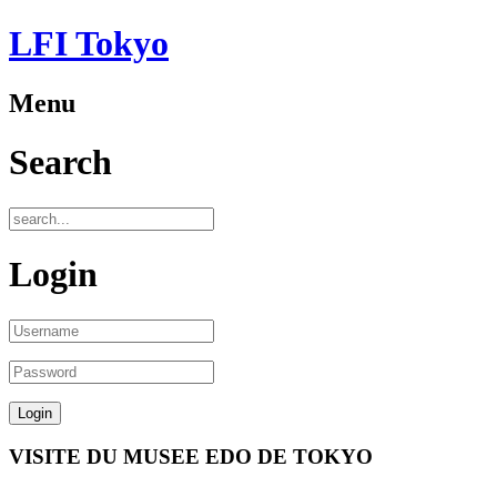
LFI Tokyo
Menu
Search
Login
VISITE DU MUSEE EDO DE TOKYO