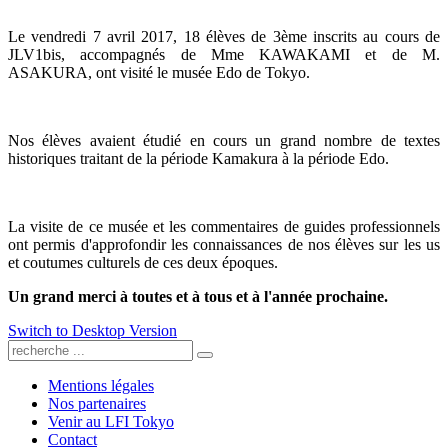
Le vendredi 7 avril 2017, 18 élèves de 3ème inscrits au cours de
JLV1bis, accompagnés de Mme KAWAKAMI et de M.
ASAKURA, ont visité le musée Edo de Tokyo.
Nos élèves avaient étudié en cours un grand nombre de textes
historiques traitant de la période Kamakura à la période Edo.
La visite de ce musée et les commentaires de guides professionnels
ont permis d'approfondir les connaissances de nos élèves sur les us
et coutumes culturels de ces deux époques.
Un grand merci à toutes et à tous et à l'année prochaine.
Switch to Desktop Version
Mentions légales
Nos partenaires
Venir au LFI Tokyo
Contact