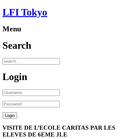
LFI Tokyo
Menu
Search
Login
VISITE DE L’ECOLE CARITAS PAR LES
ELEVES DE 6EME JLE