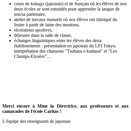
cours de
kokugo
(japonais) et de français où les élèves de nos
deux écoles se sont entraidés pour apprendre la langue de
son/sa partenaire,
atelier de travaux manuels où nos élèves ont fabriqué du
feutre à partir de laine des moutons,
récréations sportives,
déjeuner dans la salle de classe,
échanges linguistiques entre les élèves des deux
établissements : présentation en japonais du LFI Tokyo,
interprétation des chansons "Tsubasa o kudasai" et "Les
Champs-Elysées"…
Merci encore à Mme la Directrice, aux professeurs et aux
camarades de l'école Caritas !
L’équipe des enseignants de japonais