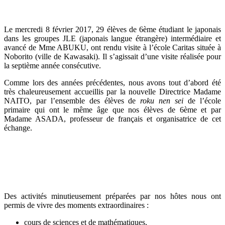
Le mercredi 8 février 2017, 29 élèves de 6ème étudiant le japonais
dans les groupes JLE (japonais langue étrangère) intermédiaire et
avancé de Mme ABUKU, ont rendu visite à l’école Caritas située à
Noborito (ville de Kawasaki). Il s’agissait d’une visite réalisée pour
la septième année consécutive.
Comme lors des années précédentes, nous avons tout d’abord été
très chaleureusement accueillis par la nouvelle Directrice Madame
NAITO, par l’ensemble des élèves de
roku nen sei
de l’école
primaire qui ont le même âge que nos élèves de 6ème et par
Madame ASADA, professeur de français et organisatrice de cet
échange.
Des activités minutieusement préparées par nos hôtes nous ont
permis de vivre des moments extraordinaires :
cours de sciences et de mathématiques,