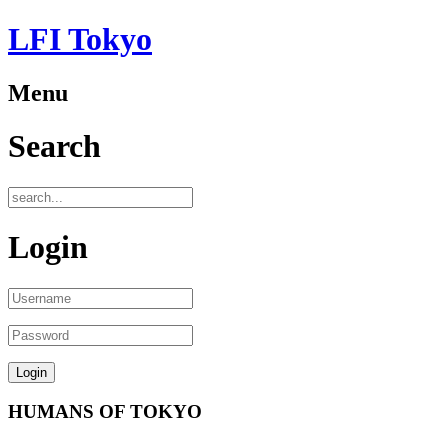
LFI Tokyo
Menu
Search
Login
HUMANS OF TOKYO