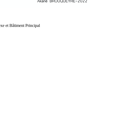
xe et Bâtiment Principal