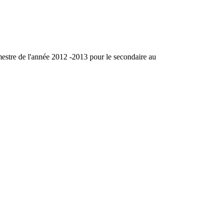
imestre de l'année 2012 -2013 pour le secondaire au