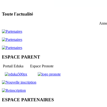
Toute l'actualité
Anne
ESPACE PARENT
Portail Eduka Espace Pronote
ESPACE PARTENAIRES