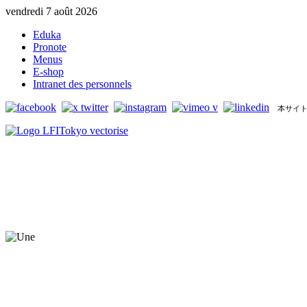
vendredi 7 août 2026
Eduka
Pronote
Menus
E-shop
Intranet des personnels
本サイト