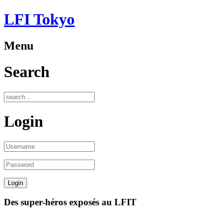
LFI Tokyo
Menu
Search
Login
Des super-héros exposés au LFIT