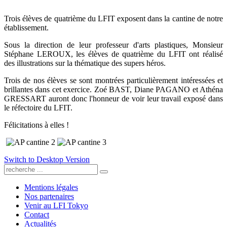
Trois élèves de quatrième du LFIT exposent dans la cantine de notre
établissement.
Sous la direction de leur professeur d'arts plastiques, Monsieur
Stéphane LEROUX, les élèves de quatrième du LFIT ont réalisé
des illustrations sur la thématique des supers héros.
Trois de nos élèves se sont montrées particulièrement intéressées et
brillantes dans cet exercice. Zoé BAST, Diane PAGANO et Athéna
GRESSART auront donc l'honneur de voir leur travail exposé dans
le réfectoire du LFIT.
Félicitations à elles !
Switch to Desktop Version
Mentions légales
Nos partenaires
Venir au LFI Tokyo
Contact
Actualités