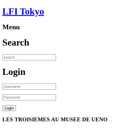
LFI Tokyo
Menu
Search
Login
LES TROISIEMES AU MUSEE DE UENO