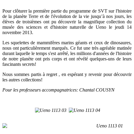
Pour clôturer la première partie du programme de SVT sur l'histoire
de la planète Terre et de l'évolution de la vie jusqu’à nos jours, les
élèves de troisièmes ont pu découvrir la magnifique collection du
musée des sciences et d'histoire naturelle de Ueno le jeudi 14
novembre 2013.
Les squelettes de mammifères marins géants et ceux de dinosaures,
nous ont particulièrement marqués. Ce fut une très agréable matinée
durant laquelle le temps s'est arrêté, les millions d'années de l'histoire
de notre planète ont pris corps et ont révélé quelques-uns de leurs
fascinants secrets!
Nous sommes partis à regret , en espérant y revenir pour découvrir
les autres collections!
Pour les professeurs accompagnatrices: Chantal COUSYN