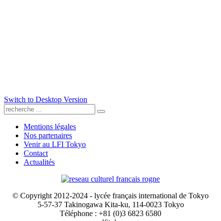
Switch to Desktop Version
Mentions légales
Nos partenaires
Venir au LFI Tokyo
Contact
Actualités
© Copyright 2012-2024 - lycée français international de Tokyo
5-57-37 Takinogawa Kita-ku, 114-0023 Tokyo
Téléphone : +81 (0)3 6823 6580