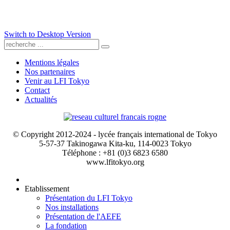
Switch to Desktop Version
Mentions légales
Nos partenaires
Venir au LFI Tokyo
Contact
Actualités
© Copyright 2012-2024 - lycée français international de Tokyo
5-57-37 Takinogawa Kita-ku, 114-0023 Tokyo
Téléphone : +81 (0)3 6823 6580
www.lfitokyo.org
Etablissement
Présentation du LFI Tokyo
Nos installations
Présentation de l'AEFE
La fondation