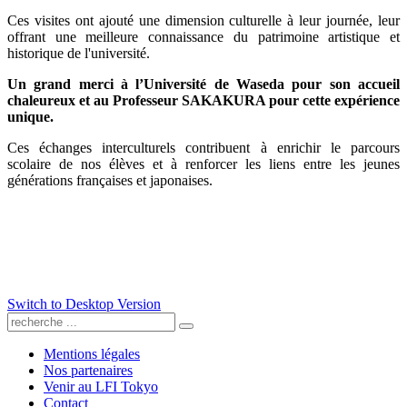
Ces visites ont ajouté une dimension culturelle à leur journée, leur
offrant une meilleure connaissance du patrimoine artistique et
historique de l'université.
Un grand merci à l’Université de Waseda pour son accueil
chaleureux et au Professeur SAKAKURA pour cette expérience
unique.
Ces échanges interculturels contribuent à enrichir le parcours
scolaire de nos élèves et à renforcer les liens entre les jeunes
générations françaises et japonaises.
Switch to Desktop Version
Mentions légales
Nos partenaires
Venir au LFI Tokyo
Contact