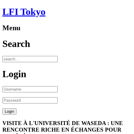
LFI Tokyo
Menu
Search
Login
VISITE À L'UNIVERSITÉ DE WASEDA : UNE
RENCONTRE RICHE EN ÉCHANGES POUR