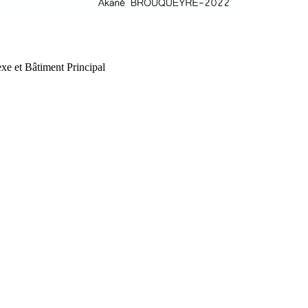
xe et Bâtiment Principal