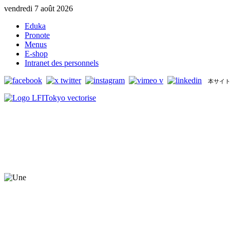
vendredi 7 août 2026
Eduka
Pronote
Menus
E-shop
Intranet des personnels
本サイト