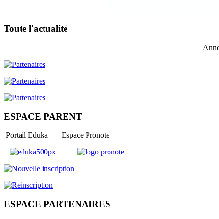
Toute l'actualité
Anne
ESPACE PARENT
Portail Eduka Espace Pronote
ESPACE PARTENAIRES