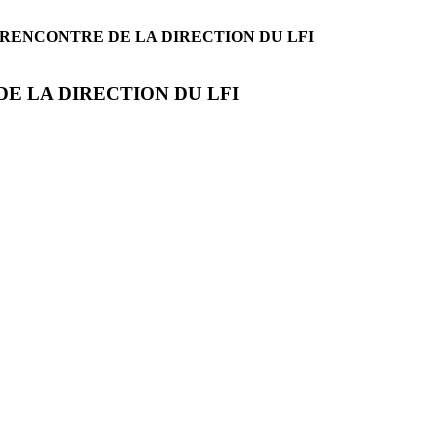
 RENCONTRE DE LA DIRECTION DU LFI
E LA DIRECTION DU LFI