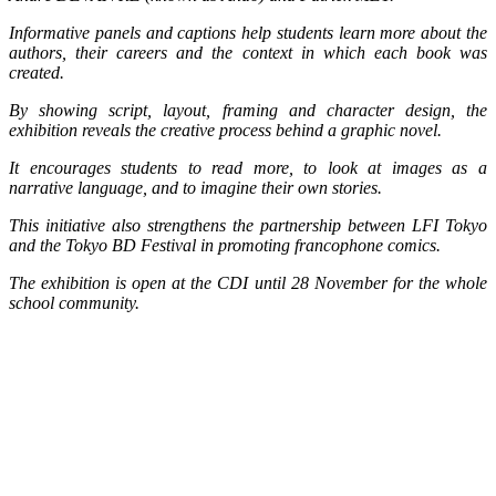
Informative panels and captions help students learn more about the
authors, their careers and the context in which each book was
created.
By showing script, layout, framing and character design, the
exhibition reveals the creative process behind a graphic novel.
It encourages students to read more, to look at images as a
narrative language, and to imagine their own stories.
This initiative also strengthens the partnership between LFI Tokyo
and the Tokyo BD Festival in promoting francophone comics.
The exhibition is open at the CDI until 28 November for the whole
school community.