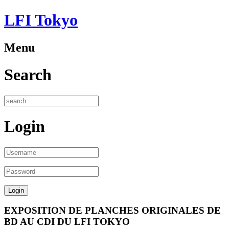
LFI Tokyo
Menu
Search
Login
EXPOSITION DE PLANCHES ORIGINALES DE
BD AU CDI DU LFI TOKYO