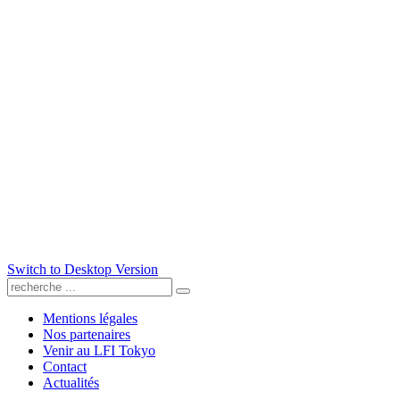
Switch to Desktop Version
Mentions légales
Nos partenaires
Venir au LFI Tokyo
Contact
Actualités