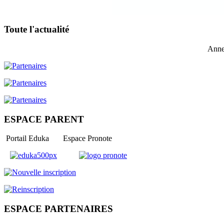
Toute l'actualité
Anne
ESPACE PARENT
Portail Eduka Espace Pronote
ESPACE PARTENAIRES