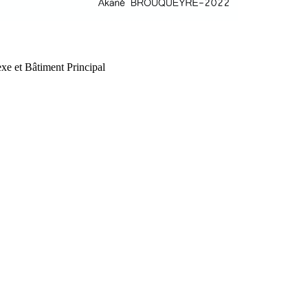
xe et Bâtiment Principal