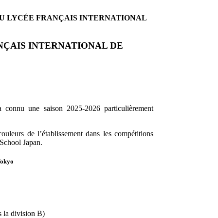
AU LYCÉE FRANÇAIS INTERNATIONAL
NÇAIS INTERNATIONAL DE
 a connu une saison 2025-2026 particulièrement
 couleurs de l’établissement dans les compétitions
chool Japan.
Tokyo
s la division B)