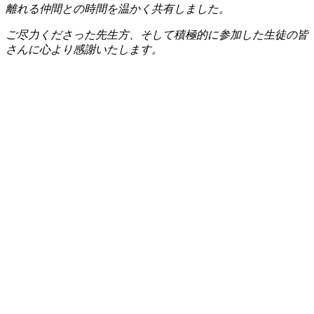
離れる仲間との時間を温かく共有しました。
ご尽力くださった先生方、そして積極的に参加した生徒の皆
さんに心より感謝いたします。