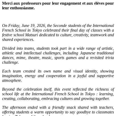
Merci aux professeurs pour leur engagement et aux élèves pour
leur enthousiasme.
On Friday, June 19, 2026, the Seconde students of the International
French School in Tokyo celebrated their final day of classes with a
festive school Matsuri dedicated to culture, creativity, teamwork and
shared experiences.
Divided into teams, students took part in a wide range of artistic,
athletic and intellectual challenges, including Japanese traditional
dances, mime, theatre, music, sports games and a revisited trivia
challenge.
Each team created its own name and visual identity, showing
imagination, energy and cooperation in a joyful and supportive
atmosphere.
Beyond the celebration itself, this event reflected the richness of
school life at the International French School in Tokyo : learning,
creating, collaborating, embracing cultures and growing together.
The afternoon ended with a friendly snack shared with teachers,
offering students a warm opportunity to say goodbye to classmates