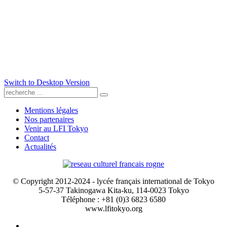
Switch to Desktop Version
Mentions légales
Nos partenaires
Venir au LFI Tokyo
Contact
Actualités
© Copyright 2012-2024 - lycée français international de Tokyo
5-57-37 Takinogawa Kita-ku, 114-0023 Tokyo
Téléphone : +81 (0)3 6823 6580
www.lfitokyo.org