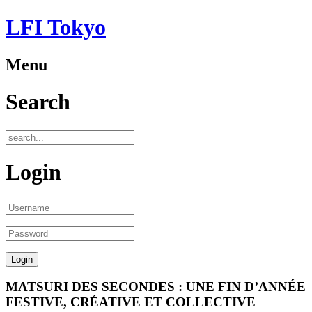
LFI Tokyo
Menu
Search
Login
MATSURI DES SECONDES : UNE FIN D’ANNÉE
FESTIVE, CRÉATIVE ET COLLECTIVE