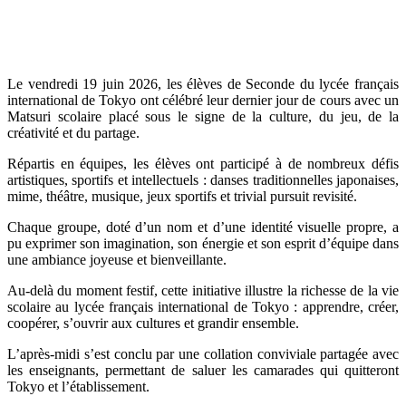
Le vendredi 19 juin 2026, les élèves de Seconde du lycée français
international de Tokyo ont célébré leur dernier jour de cours avec un
Matsuri scolaire placé sous le signe de la culture, du jeu, de la
créativité et du partage.
Répartis en équipes, les élèves ont participé à de nombreux défis
artistiques, sportifs et intellectuels : danses traditionnelles japonaises,
mime, théâtre, musique, jeux sportifs et trivial pursuit revisité.
Chaque groupe, doté d’un nom et d’une identité visuelle propre, a
pu exprimer son imagination, son énergie et son esprit d’équipe dans
une ambiance joyeuse et bienveillante.
Au-delà du moment festif, cette initiative illustre la richesse de la vie
scolaire au lycée français international de Tokyo : apprendre, créer,
coopérer, s’ouvrir aux cultures et grandir ensemble.
L’après-midi s’est conclu par une collation conviviale partagée avec
les enseignants, permettant de saluer les camarades qui quitteront
Tokyo et l’établissement.