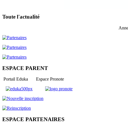
Toute l'actualité
Anne
ESPACE PARENT
Portail Eduka Espace Pronote
ESPACE PARTENAIRES