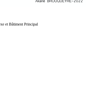
xe et Bâtiment Principal