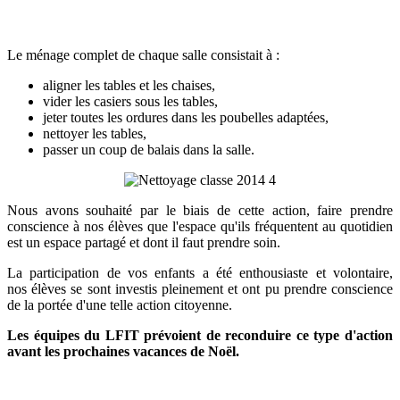
Le ménage complet de chaque salle consistait à :
aligner les tables et les chaises,
vider les casiers sous les tables,
jeter toutes les ordures dans les poubelles adaptées,
nettoyer les tables,
passer un coup de balais dans la salle.
Nous avons souhaité par le biais de cette action, faire prendre
conscience à nos élèves que l'espace qu'ils fréquentent au quotidien
est un espace partagé et dont il faut prendre soin.
La participation de vos enfants a été enthousiaste et volontaire,
nos élèves se sont investis pleinement et ont pu prendre conscience
de la portée d'une telle action citoyenne.
Les équipes du LFIT prévoient de reconduire ce type d'action
avant les prochaines vacances de Noël.