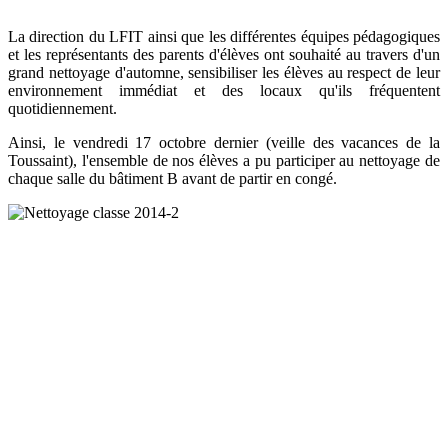
La direction du LFIT ainsi que les différentes équipes pédagogiques
et les représentants des parents d'élèves
ont souhaité au travers d'un
grand nettoyage d'automne, sensibiliser les élèves au respect de leur
environnement immédiat et des locaux qu'ils fréquentent
quotidiennement.
Ainsi, le vendredi 17 octobre dernier (veille des vacances de la
Toussaint), l'ensemble de nos élèves a pu participer au nettoyage de
chaque salle du bâtiment B avant de partir en congé.