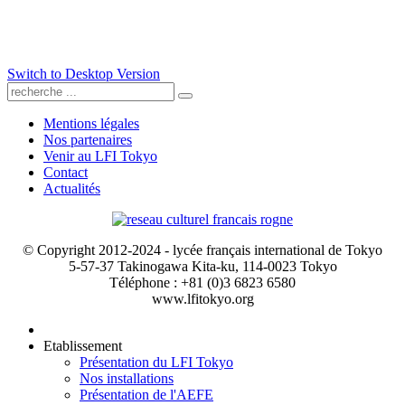
Switch to Desktop Version
Mentions légales
Nos partenaires
Venir au LFI Tokyo
Contact
Actualités
© Copyright 2012-2024 - lycée français international de Tokyo
5-57-37 Takinogawa Kita-ku, 114-0023 Tokyo
Téléphone : +81 (0)3 6823 6580
www.lfitokyo.org
Etablissement
Présentation du LFI Tokyo
Nos installations
Présentation de l'AEFE