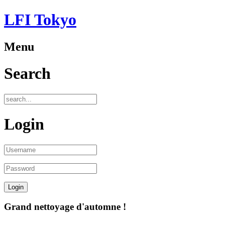
LFI Tokyo
Menu
Search
Login
Grand nettoyage d'automne !