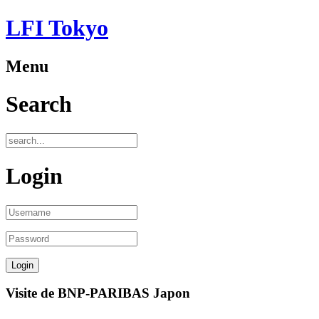
LFI Tokyo
Menu
Search
Login
Visite de BNP-PARIBAS Japon