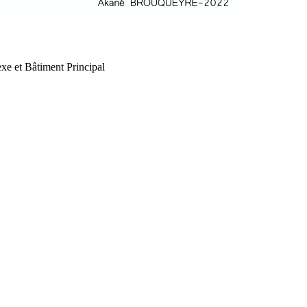
xe et Bâtiment Principal