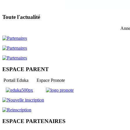
Toute l'actualité
Anne
ESPACE PARENT
Portail Eduka Espace Pronote
ESPACE PARTENAIRES