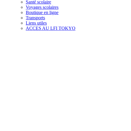
Santé scolaire
Voyages scolaires
Boutique en ligne
Transports
Liens utiles
ACCES AU LFI TOKYO