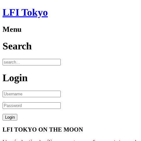
LFI Tokyo
Menu
Search
Login
LFI TOKYO ON THE MOON