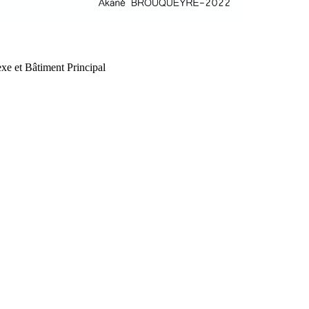
xe et Bâtiment Principal