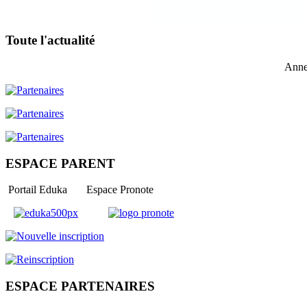
Toute l'actualité
Anne
ESPACE PARENT
Portail Eduka Espace Pronote
ESPACE PARTENAIRES