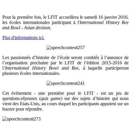
Pour la première fois, le LFIT accueillera le samedi 16 janvier 2016,
les écoles internationales participant à l'
International History Bee
and Bowl - Asian division
.
Plus d'informations ici.
L
es passionnés d’histoire de l’école seront comblés à l’annonce de
l’organisation prochaine par le LFIT de l’édition 2015-2016 de
l’
International History Bowl and Bee
, à laquelle participeront
plusieurs écoles internationales.
Cet événement - une première pour le LFIT - est un jeu de
questions-réponses (
quiz game
) sur des sujets d’histoire qui nous
vient des Etats-Unis, au cours duquel les participants appuient sur un
buzzer pour répondre.