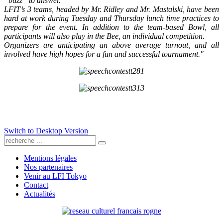
“buzz” to answer.
LFIT’s 3 teams, headed by Mr. Ridley and Mr. Mastalski, have been
hard at work during Tuesday and Thursday lunch time practices to
prepare for the event. In addition to the team-based Bowl, all
participants will also play in the Bee, an individual competition.
Organizers are anticipating an above average turnout, and all
involved have high hopes for a fun and successful tournament."
Switch to Desktop Version
Mentions légales
Nos partenaires
Venir au LFI Tokyo
Contact
Actualités