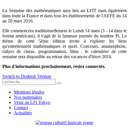
La Semaine des mathématiques aura lieu au LFIT mais également
dans toute la France et dans tous les établissements de l'AEFE du 14
au 20 mars 2016.
Elle commencera traditionnellement le Lundi 14 mars (3 - 14 dans le
format américain), il s'agit de la fameuse journée du nombre Pi. Le
thème de cette 5ème édition invite à explorer les liens
qu'entretiennent mathématiques et sport. Concours, anamorphose,
rallyes de classe, programmation, films : le calendrier de cette
semaine sera disponible au retour des vacances d'hiver 2016.
Plus d'informations prochainement, restez connectés.
Switch to Desktop Version
Mentions légales
Nos partenaires
Venir au LFI Tokyo
Contact
Actualités