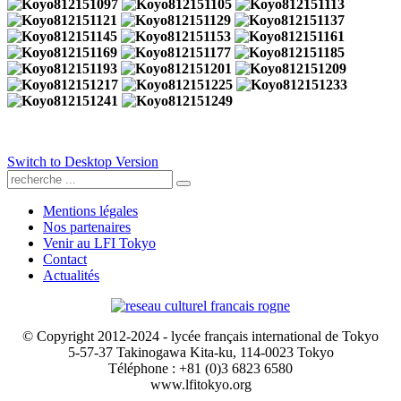
Switch to Desktop Version
Mentions légales
Nos partenaires
Venir au LFI Tokyo
Contact
Actualités
© Copyright 2012-2024 - lycée français international de Tokyo
5-57-37 Takinogawa Kita-ku, 114-0023 Tokyo
Téléphone : +81 (0)3 6823 6580
www.lfitokyo.org