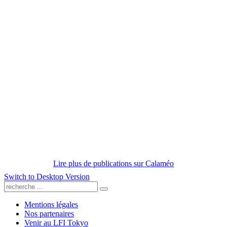
Lire plus de publications sur Calaméo
Switch to Desktop Version
Mentions légales
Nos partenaires
Venir au LFI Tokyo