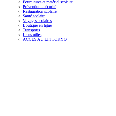
Fournitures et matériel scolaire
Prévention - sécurité
Restauration scolaire
Santé scolaire
Voyages scolaires
Boutique en ligne
Transports
Liens utiles
ACCES AU LFI TOKYO