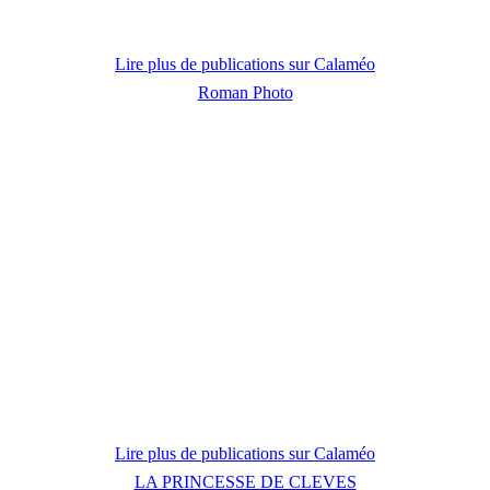
Lire plus de publications sur Calaméo
Roman Photo
Lire plus de publications sur Calaméo
LA PRINCESSE DE CLEVES